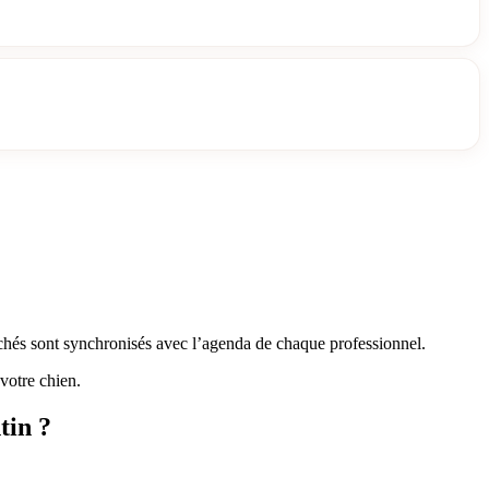
fichés sont synchronisés avec l’agenda de chaque professionnel.
votre chien.
tin ?