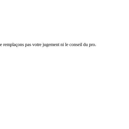
 ne remplaçons pas votre jugement ni le conseil du pro.