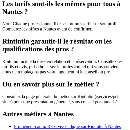
Les tarifs sont-ils les mêmes pour tous à
Nantes ?
Non. Chaque professionnel fixe ses propres tarifs sur son profil.
Comparez les offres à Nantes avant de confirmer.
Rintintin garantit-il le résultat ou les
qualifications des pros ?
Rintintin facilite la mise en relation et la réservation. Consultez les
profils et avis, puis choisissez le professionnel qui vous convient —
nous ne remplaçons pas votre jugement ni le conseil du pro.
Où en savoir plus sur le métier ?
Consultez la page générale du métier sur Rintintin (/services/pet-
sitter) pour une présentation générale, sans conseil personnalisé.
Autres métiers à Nantes
Promeneur canin. Réservez en ligne sur Rintintin à Nantes