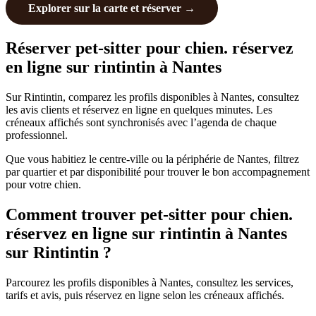
Explorer sur la carte et réserver →
Réserver pet-sitter pour chien. réservez
en ligne sur rintintin à Nantes
Sur Rintintin, comparez les profils disponibles à Nantes, consultez
les avis clients et réservez en ligne en quelques minutes. Les
créneaux affichés sont synchronisés avec l’agenda de chaque
professionnel.
Que vous habitiez le centre-ville ou la périphérie de Nantes, filtrez
par quartier et par disponibilité pour trouver le bon accompagnement
pour votre chien.
Comment trouver pet-sitter pour chien.
réservez en ligne sur rintintin à Nantes
sur Rintintin ?
Parcourez les profils disponibles à Nantes, consultez les services,
tarifs et avis, puis réservez en ligne selon les créneaux affichés.