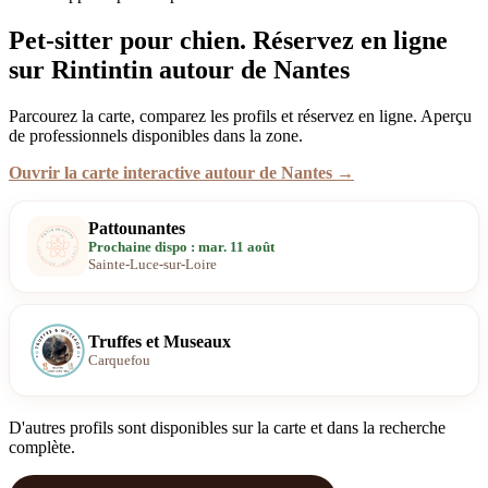
Pet-sitter pour chien. Réservez en ligne
sur Rintintin autour de Nantes
Parcourez la carte, comparez les profils et réservez en ligne. Aperçu
de professionnels disponibles dans la zone.
Ouvrir la carte interactive autour de Nantes →
Pattounantes
Prochaine dispo : mar. 11 août
Sainte-Luce-sur-Loire
Truffes et Museaux
Carquefou
D'autres profils sont disponibles sur la carte et dans la recherche
complète.