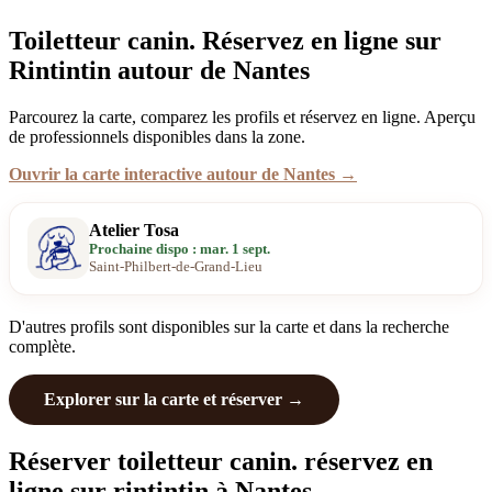
Toiletteur canin. Réservez en ligne sur
Rintintin autour de Nantes
Parcourez la carte, comparez les profils et réservez en ligne. Aperçu
de professionnels disponibles dans la zone.
Ouvrir la carte interactive autour de Nantes →
Atelier Tosa
Prochaine dispo : mar. 1 sept.
Saint-Philbert-de-Grand-Lieu
D'autres profils sont disponibles sur la carte et dans la recherche
complète.
Explorer sur la carte et réserver →
Réserver toiletteur canin. réservez en
ligne sur rintintin à Nantes