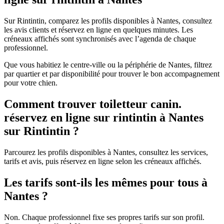
Sur Rintintin, comparez les profils disponibles à Nantes, consultez
les avis clients et réservez en ligne en quelques minutes. Les
créneaux affichés sont synchronisés avec l’agenda de chaque
professionnel.
Que vous habitiez le centre-ville ou la périphérie de Nantes, filtrez
par quartier et par disponibilité pour trouver le bon accompagnement
pour votre chien.
Comment trouver toiletteur canin.
réservez en ligne sur rintintin à Nantes
sur Rintintin ?
Parcourez les profils disponibles à Nantes, consultez les services,
tarifs et avis, puis réservez en ligne selon les créneaux affichés.
Les tarifs sont-ils les mêmes pour tous à
Nantes ?
Non. Chaque professionnel fixe ses propres tarifs sur son profil.