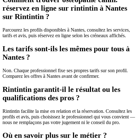
réservez en ligne sur rintintin à Nantes
sur Rintintin ?
Parcourez les profils disponibles à Nantes, consultez les services,
tarifs et avis, puis réservez en ligne selon les créneaux affichés.
Les tarifs sont-ils les mêmes pour tous à
Nantes ?
Non. Chaque professionnel fixe ses propres tarifs sur son profil.
Comparez les offres à Nantes avant de confirmer.
Rintintin garantit-il le résultat ou les
qualifications des pros ?
Rintintin facilite la mise en relation et la réservation. Consultez les
profils et avis, puis choisissez le professionnel qui vous convient —
nous ne remplaçons pas votre jugement ni le conseil du pro.
Où en savoir plus sur le métier ?