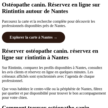
Ostéopathe canin. Réservez en ligne sur
Rintintin autour de Nantes
Parcourez la carte et la recherche complète pour découvrir les
professionnels disponibles près de Nantes.
Explorer la carte à Nantes →
Réserver ostéopathe canin. réservez en
ligne sur rintintin à Nantes
Sur Rintintin, comparez les profils disponibles à Nantes, consultez
les avis clients et réservez en ligne en quelques minutes. Les
créneaux affichés sont synchronisés avec l’agenda de chaque
professionnel.
Que vous habitiez le centre-ville ou la périphérie de Nantes, filtrez
par quartier et par disponibilité pour trouver le bon accompagnement
pour votre chien.
Comment trouver ostéopathe canin.