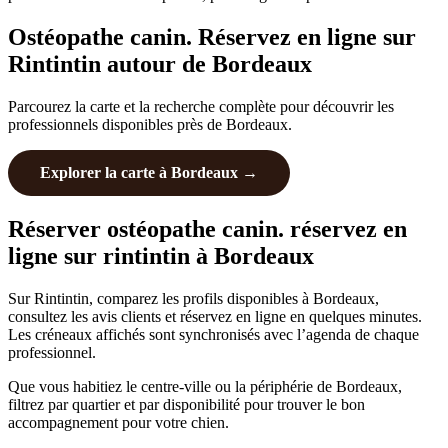
Ostéopathe canin. Réservez en ligne sur
Rintintin autour de Bordeaux
Parcourez la carte et la recherche complète pour découvrir les
professionnels disponibles près de Bordeaux.
Explorer la carte à Bordeaux →
Réserver ostéopathe canin. réservez en
ligne sur rintintin à Bordeaux
Sur Rintintin, comparez les profils disponibles à Bordeaux,
consultez les avis clients et réservez en ligne en quelques minutes.
Les créneaux affichés sont synchronisés avec l’agenda de chaque
professionnel.
Que vous habitiez le centre-ville ou la périphérie de Bordeaux,
filtrez par quartier et par disponibilité pour trouver le bon
accompagnement pour votre chien.