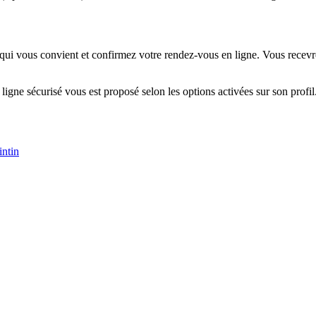
 qui vous convient et confirmez votre rendez-vous en ligne. Vous recevre
 ligne sécurisé vous est proposé selon les options activées sur son profil
intin