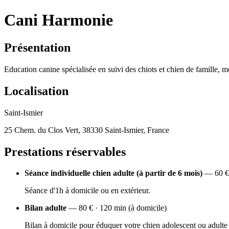
Cani Harmonie
Présentation
Education canine spécialisée en suivi des chiots et chien de famille, me
Localisation
Saint-Ismier
25 Chem. du Clos Vert, 38330 Saint-Ismier, France
Prestations réservables
Séance individuelle chien adulte (à partir de 6 mois)
— 60 € 
Séance d'1h à domicile ou en extérieur.
Bilan adulte
— 80 € · 120 min (à domicile)
Bilan à domicile pour éduquer votre chien adolescent ou adulte (