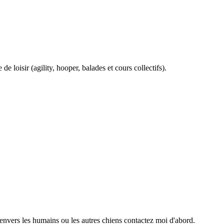
 loisir (agility, hooper, balades et cours collectifs).
 envers les humains ou les autres chiens contactez moi d'abord.