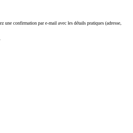
z une confirmation par e-mail avec les détails pratiques (adresse,
.