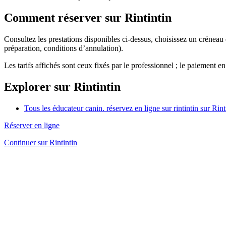
Comment réserver sur Rintintin
Consultez les prestations disponibles ci-dessus, choisissez un créneau
préparation, conditions d’annulation).
Les tarifs affichés sont ceux fixés par le professionnel ; le paiement en
Explorer sur Rintintin
Tous les éducateur canin. réservez en ligne sur rintintin sur Rint
Réserver en ligne
Continuer sur Rintintin