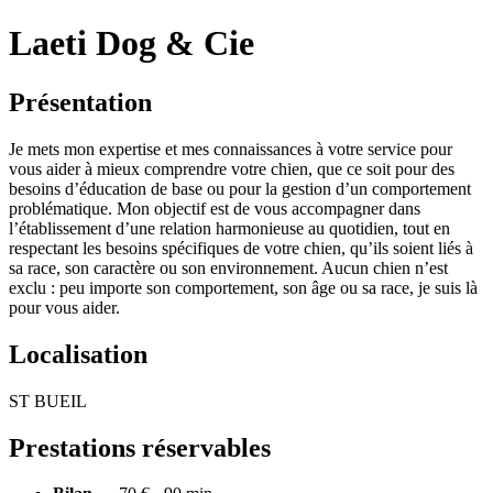
Laeti Dog & Cie
Présentation
Je mets mon expertise et mes connaissances à votre service pour
vous aider à mieux comprendre votre chien, que ce soit pour des
besoins d’éducation de base ou pour la gestion d’un comportement
problématique. Mon objectif est de vous accompagner dans
l’établissement d’une relation harmonieuse au quotidien, tout en
respectant les besoins spécifiques de votre chien, qu’ils soient liés à
sa race, son caractère ou son environnement. Aucun chien n’est
exclu : peu importe son comportement, son âge ou sa race, je suis là
pour vous aider.
Localisation
ST BUEIL
Prestations réservables