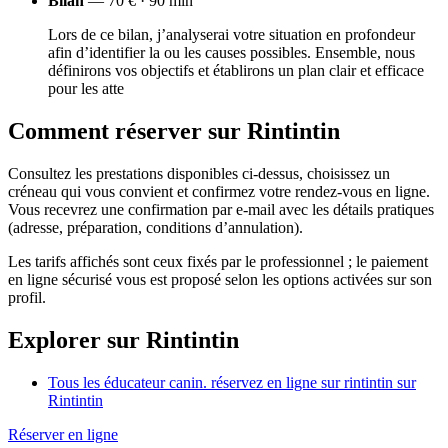
Bilan
— 70 € · 90 min
Lors de ce bilan, j’analyserai votre situation en profondeur
afin d’identifier la ou les causes possibles. Ensemble, nous
définirons vos objectifs et établirons un plan clair et efficace
pour les atte
Comment réserver sur Rintintin
Consultez les prestations disponibles ci-dessus, choisissez un
créneau qui vous convient et confirmez votre rendez-vous en ligne.
Vous recevrez une confirmation par e-mail avec les détails pratiques
(adresse, préparation, conditions d’annulation).
Les tarifs affichés sont ceux fixés par le professionnel ; le paiement
en ligne sécurisé vous est proposé selon les options activées sur son
profil.
Explorer sur Rintintin
Tous les éducateur canin. réservez en ligne sur rintintin sur
Rintintin
Réserver en ligne