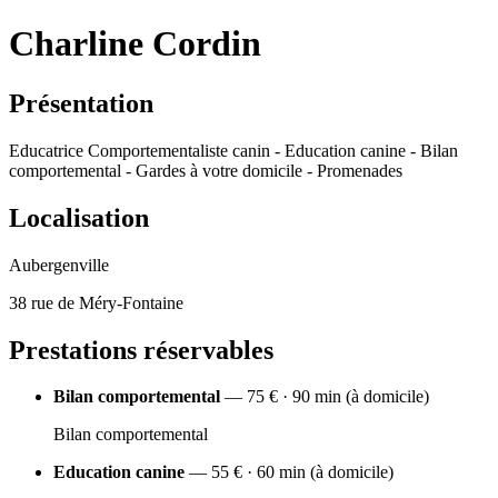
Charline Cordin
Présentation
Educatrice Comportementaliste canin - Education canine - Bilan
comportemental - Gardes à votre domicile - Promenades
Localisation
Aubergenville
38 rue de Méry-Fontaine
Prestations réservables
Bilan comportemental
— 75 € · 90 min (à domicile)
Bilan comportemental
Education canine
— 55 € · 60 min (à domicile)