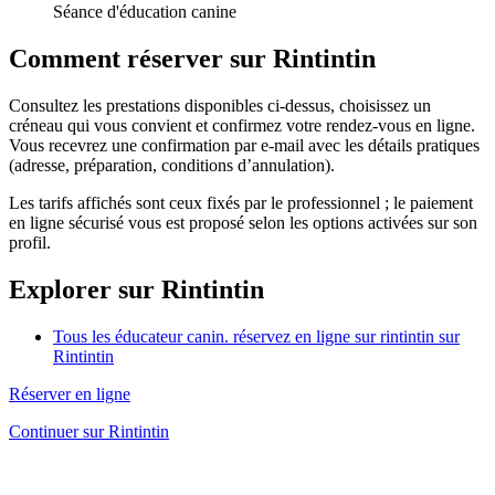
Séance d'éducation canine
Comment réserver sur Rintintin
Consultez les prestations disponibles ci-dessus, choisissez un
créneau qui vous convient et confirmez votre rendez-vous en ligne.
Vous recevrez une confirmation par e-mail avec les détails pratiques
(adresse, préparation, conditions d’annulation).
Les tarifs affichés sont ceux fixés par le professionnel ; le paiement
en ligne sécurisé vous est proposé selon les options activées sur son
profil.
Explorer sur Rintintin
Tous les éducateur canin. réservez en ligne sur rintintin sur
Rintintin
Réserver en ligne
Continuer sur Rintintin