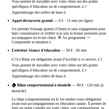
Vous permet de travailler avec votre chien sur des points
spécifiques d’éducation ou de comportement. 👉
Apprentissage des ordres de base d
Appel découverte gratuit
— 0 € · 15 min (en ligne)
Un premier échange gratuit (15min) et sans engagement pour
faire connaissance et vérifier si je suis la bonne personne pour
accompagner toi et ton chien. 🎯 Au programme : •
Comprendre ta situation e
Extérieur Séance d'éducation
— 50 € · 60 min
👉Le Bilan est obligatoire avant d’accéder à ce service. 👉
Vous permet de travailler avec votre chien sur des points
spécifiques d’éducation ou de comportement. 👉
Apprentissage des ordres de base d
🏠 Bilan comportemental à domicile
— 80 € · 120 min (à
domicile)
Le bilan comportemental est le 1er rendez-vous obligatoire
avant tout accompagnement en éducation canine. Il permet de
faire un point complet sur votre chien, son comportement, sa