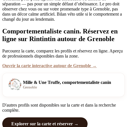
séparation — pas pour un simple défaut d’obéissance. Le pro doit
observer chez vous ou sur votre promenade type à Grenoble, pas
dans un décor calme artificiel. Bilan véto utile si le comportement a
changé du jour au lendemain.
Comportementaliste canin. Réservez en
ligne sur Rintintin autour de Grenoble
Parcourez la carte, comparez les profils et réservez en ligne. Aperçu
de professionnels disponibles dans la zone.
Ouvrir la carte interactive autour de Grenoble →
Mille & Une Truffe, comportementaliste canin
Grenoble
D'autres profils sont disponibles sur la carte et dans la recherche
complète.
Explorer sur la carte et réserver →