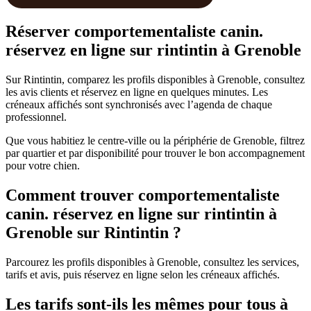
Réserver comportementaliste canin.
réservez en ligne sur rintintin à Grenoble
Sur Rintintin, comparez les profils disponibles à Grenoble, consultez
les avis clients et réservez en ligne en quelques minutes. Les
créneaux affichés sont synchronisés avec l’agenda de chaque
professionnel.
Que vous habitiez le centre-ville ou la périphérie de Grenoble, filtrez
par quartier et par disponibilité pour trouver le bon accompagnement
pour votre chien.
Comment trouver comportementaliste
canin. réservez en ligne sur rintintin à
Grenoble sur Rintintin ?
Parcourez les profils disponibles à Grenoble, consultez les services,
tarifs et avis, puis réservez en ligne selon les créneaux affichés.
Les tarifs sont-ils les mêmes pour tous à