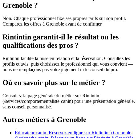
Grenoble ?
Non. Chaque professionnel fixe ses propres tarifs sur son profil.
Comparez les offres à Grenoble avant de confirmer.
Rintintin garantit-il le résultat ou les
qualifications des pros ?
Rintintin facilite la mise en relation et la réservation. Consultez les
profils et avis, puis choisissez le professionnel qui vous convient —
nous ne remplaçons pas votre jugement ni le conseil du pro.
Où en savoir plus sur le métier ?
Consultez la page générale du métier sur Rintintin
(/services/comportementaliste-canin) pour une présentation générale,
sans conseil personnalisé.
Autres métiers à Grenoble
Éducateur canin. Réservez en ligne sur Rintintin à Grenoble