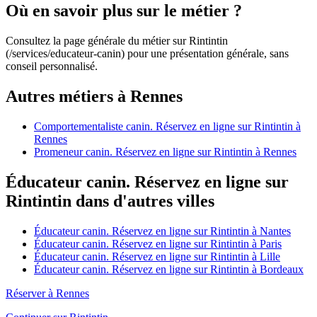
Où en savoir plus sur le métier ?
Consultez la page générale du métier sur Rintintin
(/services/educateur-canin) pour une présentation générale, sans
conseil personnalisé.
Autres métiers à Rennes
Comportementaliste canin. Réservez en ligne sur Rintintin à
Rennes
Promeneur canin. Réservez en ligne sur Rintintin à Rennes
Éducateur canin. Réservez en ligne sur
Rintintin dans d'autres villes
Éducateur canin. Réservez en ligne sur Rintintin à Nantes
Éducateur canin. Réservez en ligne sur Rintintin à Paris
Éducateur canin. Réservez en ligne sur Rintintin à Lille
Éducateur canin. Réservez en ligne sur Rintintin à Bordeaux
Réserver à Rennes