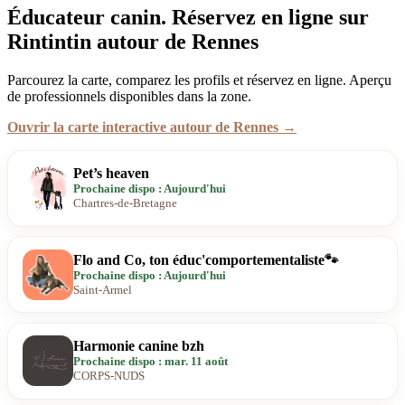
Éducateur canin. Réservez en ligne sur
Rintintin autour de Rennes
Parcourez la carte, comparez les profils et réservez en ligne. Aperçu
de professionnels disponibles dans la zone.
Ouvrir la carte interactive autour de Rennes →
Pet’s heaven
Prochaine dispo : Aujourd'hui
Chartres-de-Bretagne
Flo and Co, ton éduc'comportementaliste🐾
Prochaine dispo : Aujourd'hui
Saint-Armel
Harmonie canine bzh
Prochaine dispo : mar. 11 août
CORPS-NUDS