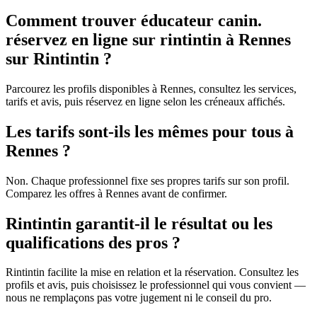
Comment trouver éducateur canin.
réservez en ligne sur rintintin à Rennes
sur Rintintin ?
Parcourez les profils disponibles à Rennes, consultez les services,
tarifs et avis, puis réservez en ligne selon les créneaux affichés.
Les tarifs sont-ils les mêmes pour tous à
Rennes ?
Non. Chaque professionnel fixe ses propres tarifs sur son profil.
Comparez les offres à Rennes avant de confirmer.
Rintintin garantit-il le résultat ou les
qualifications des pros ?
Rintintin facilite la mise en relation et la réservation. Consultez les
profils et avis, puis choisissez le professionnel qui vous convient —
nous ne remplaçons pas votre jugement ni le conseil du pro.