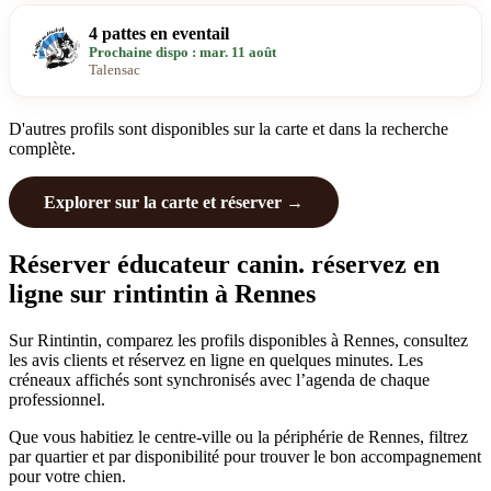
4 pattes en eventail
Prochaine dispo : mar. 11 août
Talensac
D'autres profils sont disponibles sur la carte et dans la recherche
complète.
Explorer sur la carte et réserver →
Réserver éducateur canin. réservez en
ligne sur rintintin à Rennes
Sur Rintintin, comparez les profils disponibles à Rennes, consultez
les avis clients et réservez en ligne en quelques minutes. Les
créneaux affichés sont synchronisés avec l’agenda de chaque
professionnel.
Que vous habitiez le centre-ville ou la périphérie de Rennes, filtrez
par quartier et par disponibilité pour trouver le bon accompagnement
pour votre chien.