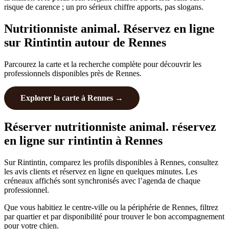
risque de carence ; un pro sérieux chiffre apports, pas slogans.
Nutritionniste animal. Réservez en ligne
sur Rintintin autour de Rennes
Parcourez la carte et la recherche complète pour découvrir les
professionnels disponibles près de Rennes.
Explorer la carte à Rennes →
Réserver nutritionniste animal. réservez
en ligne sur rintintin à Rennes
Sur Rintintin, comparez les profils disponibles à Rennes, consultez
les avis clients et réservez en ligne en quelques minutes. Les
créneaux affichés sont synchronisés avec l’agenda de chaque
professionnel.
Que vous habitiez le centre-ville ou la périphérie de Rennes, filtrez
par quartier et par disponibilité pour trouver le bon accompagnement
pour votre chien.