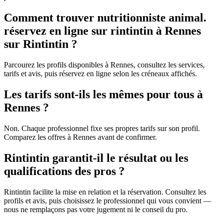
Comment trouver nutritionniste animal.
réservez en ligne sur rintintin à Rennes
sur Rintintin ?
Parcourez les profils disponibles à Rennes, consultez les services,
tarifs et avis, puis réservez en ligne selon les créneaux affichés.
Les tarifs sont-ils les mêmes pour tous à
Rennes ?
Non. Chaque professionnel fixe ses propres tarifs sur son profil.
Comparez les offres à Rennes avant de confirmer.
Rintintin garantit-il le résultat ou les
qualifications des pros ?
Rintintin facilite la mise en relation et la réservation. Consultez les
profils et avis, puis choisissez le professionnel qui vous convient —
nous ne remplaçons pas votre jugement ni le conseil du pro.