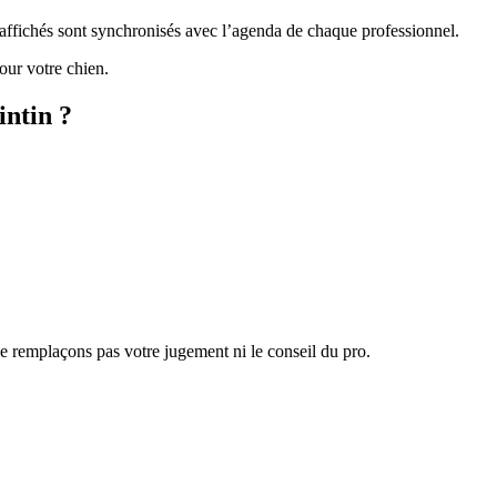
x affichés sont synchronisés avec l’agenda de chaque professionnel.
our votre chien.
intin ?
 ne remplaçons pas votre jugement ni le conseil du pro.