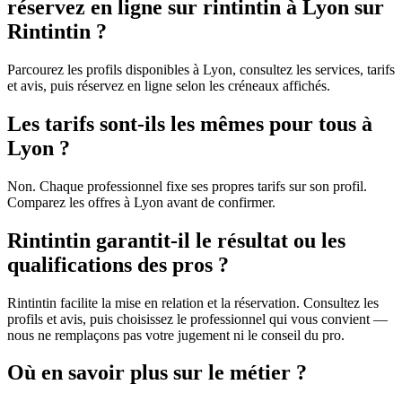
réservez en ligne sur rintintin à Lyon sur
Rintintin ?
Parcourez les profils disponibles à Lyon, consultez les services, tarifs
et avis, puis réservez en ligne selon les créneaux affichés.
Les tarifs sont-ils les mêmes pour tous à
Lyon ?
Non. Chaque professionnel fixe ses propres tarifs sur son profil.
Comparez les offres à Lyon avant de confirmer.
Rintintin garantit-il le résultat ou les
qualifications des pros ?
Rintintin facilite la mise en relation et la réservation. Consultez les
profils et avis, puis choisissez le professionnel qui vous convient —
nous ne remplaçons pas votre jugement ni le conseil du pro.
Où en savoir plus sur le métier ?