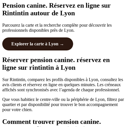
Pension canine. Réservez en ligne sur
Rintintin autour de Lyon
Parcourez la carte et la recherche complète pour découvrir les
professionnels disponibles près de Lyon.
Explorer la carte à Lyon →
Réserver pension canine. réservez en
ligne sur rintintin à Lyon
Sur Rintintin, comparez les profils disponibles à Lyon, consultez les
avis clients et réservez en ligne en quelques minutes. Les créneaux
affichés sont synchronisés avec l’agenda de chaque professionnel.
Que vous habitiez le centre-ville ou la périphérie de Lyon, filtrez par
quartier et par disponibilité pour trouver le bon accompagnement
pour votre chien.
Comment trouver pension canine.