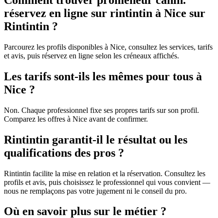
Comment trouver promeneur canin.
réservez en ligne sur rintintin à Nice sur
Rintintin ?
Parcourez les profils disponibles à Nice, consultez les services, tarifs
et avis, puis réservez en ligne selon les créneaux affichés.
Les tarifs sont-ils les mêmes pour tous à
Nice ?
Non. Chaque professionnel fixe ses propres tarifs sur son profil.
Comparez les offres à Nice avant de confirmer.
Rintintin garantit-il le résultat ou les
qualifications des pros ?
Rintintin facilite la mise en relation et la réservation. Consultez les
profils et avis, puis choisissez le professionnel qui vous convient —
nous ne remplaçons pas votre jugement ni le conseil du pro.
Où en savoir plus sur le métier ?