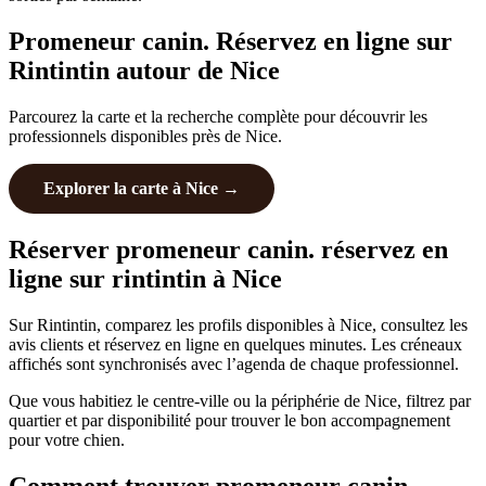
Promeneur canin. Réservez en ligne sur
Rintintin autour de Nice
Parcourez la carte et la recherche complète pour découvrir les
professionnels disponibles près de Nice.
Explorer la carte à Nice →
Réserver promeneur canin. réservez en
ligne sur rintintin à Nice
Sur Rintintin, comparez les profils disponibles à Nice, consultez les
avis clients et réservez en ligne en quelques minutes. Les créneaux
affichés sont synchronisés avec l’agenda de chaque professionnel.
Que vous habitiez le centre-ville ou la périphérie de Nice, filtrez par
quartier et par disponibilité pour trouver le bon accompagnement
pour votre chien.