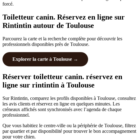
forcé.
Toiletteur canin. Réservez en ligne sur
Rintintin autour de Toulouse
Parcourez la carte et la recherche complète pour découvrir les
professionnels disponibles près de Toulouse.
Explorer la carte à Toulouse →
Réserver toiletteur canin. réservez en
ligne sur rintintin à Toulouse
Sur Rintintin, comparez les profils disponibles à Toulouse, consultez
les avis clients et réservez en ligne en quelques minutes. Les
créneaux affichés sont synchronisés avec l’agenda de chaque
professionnel.
Que vous habitiez le centre-ville ou la périphérie de Toulouse, filtrez
par quartier et par disponibilité pour trouver le bon accompagnement
pour votre chien.