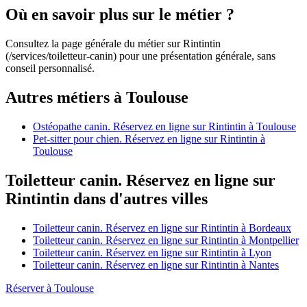
Où en savoir plus sur le métier ?
Consultez la page générale du métier sur Rintintin
(/services/toiletteur-canin) pour une présentation générale, sans
conseil personnalisé.
Autres métiers à Toulouse
Ostéopathe canin. Réservez en ligne sur Rintintin à Toulouse
Pet-sitter pour chien. Réservez en ligne sur Rintintin à
Toulouse
Toiletteur canin. Réservez en ligne sur
Rintintin dans d'autres villes
Toiletteur canin. Réservez en ligne sur Rintintin à Bordeaux
Toiletteur canin. Réservez en ligne sur Rintintin à Montpellier
Toiletteur canin. Réservez en ligne sur Rintintin à Lyon
Toiletteur canin. Réservez en ligne sur Rintintin à Nantes
Réserver à Toulouse