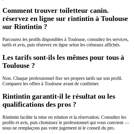
Comment trouver toiletteur canin.
réservez en ligne sur rintintin à Toulouse
sur Rintintin ?
Parcourez les profils disponibles à Toulouse, consultez les services,
tarifs et avis, puis réservez en ligne selon les créneaux affichés.
Les tarifs sont-ils les mêmes pour tous à
Toulouse ?
Non. Chaque professionnel fixe ses propres tarifs sur son profil.
Comparez les offres à Toulouse avant de confirmer.
Rintintin garantit-il le résultat ou les
qualifications des pros ?
Rintintin facilite la mise en relation et la réservation. Consultez les
profils et avis, puis choisissez le professionnel qui vous convient —
nous ne remplaçons pas votre jugement ni le conseil du pro.