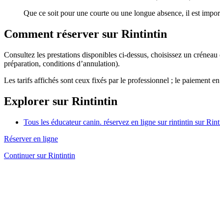
Que ce soit pour une courte ou une longue absence, il est import
Comment réserver sur Rintintin
Consultez les prestations disponibles ci-dessus, choisissez un créneau
préparation, conditions d’annulation).
Les tarifs affichés sont ceux fixés par le professionnel ; le paiement en
Explorer sur Rintintin
Tous les éducateur canin. réservez en ligne sur rintintin sur Rint
Réserver en ligne
Continuer sur Rintintin