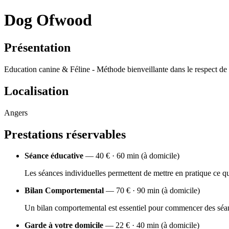
Dog Ofwood
Présentation
Education canine & Féline - Méthode bienveillante dans le respect de 
Localisation
Angers
Prestations réservables
Séance éducative
— 40 € · 60 min (à domicile)
Les séances individuelles permettent de mettre en pratique ce qu
Bilan Comportemental
— 70 € · 90 min (à domicile)
Un bilan comportemental est essentiel pour commencer des séanc
Garde à votre domicile
— 22 € · 40 min (à domicile)