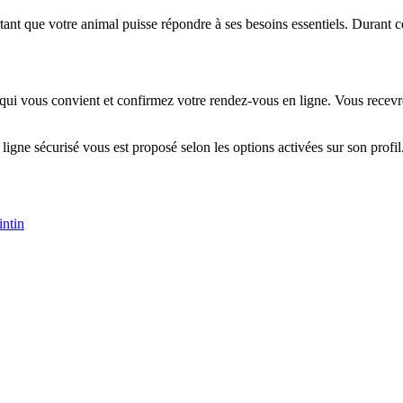
ant que votre animal puisse répondre à ses besoins essentiels. Durant c
 qui vous convient et confirmez votre rendez-vous en ligne. Vous recevre
 ligne sécurisé vous est proposé selon les options activées sur son profil
intin