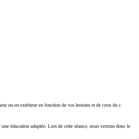
rieur ou en extérieur en fonction de vos besoins et de ceux du c
 une éducation adaptée. Lors de cette séance, nous verrons donc le