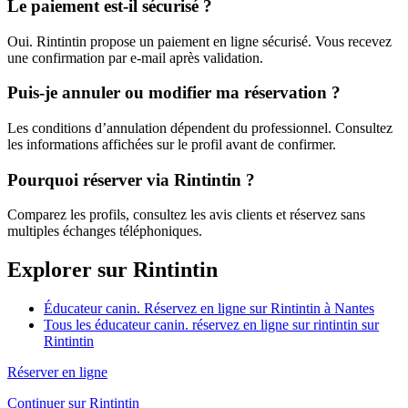
Le paiement est-il sécurisé ?
Oui. Rintintin propose un paiement en ligne sécurisé. Vous recevez
une confirmation par e-mail après validation.
Puis-je annuler ou modifier ma réservation ?
Les conditions d’annulation dépendent du professionnel. Consultez
les informations affichées sur le profil avant de confirmer.
Pourquoi réserver via Rintintin ?
Comparez les profils, consultez les avis clients et réservez sans
multiples échanges téléphoniques.
Explorer sur Rintintin
Éducateur canin. Réservez en ligne sur Rintintin à Nantes
Tous les éducateur canin. réservez en ligne sur rintintin sur
Rintintin
Réserver en ligne
Continuer sur Rintintin