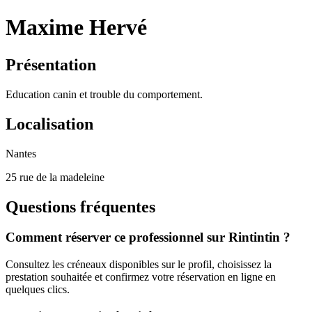
Maxime Hervé
Présentation
Education canin et trouble du comportement.
Localisation
Nantes
25 rue de la madeleine
Questions fréquentes
Comment réserver ce professionnel sur Rintintin ?
Consultez les créneaux disponibles sur le profil, choisissez la
prestation souhaitée et confirmez votre réservation en ligne en
quelques clics.