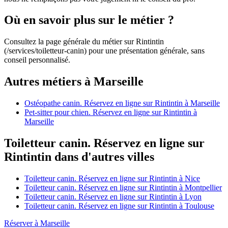
Où en savoir plus sur le métier ?
Consultez la page générale du métier sur Rintintin
(/services/toiletteur-canin) pour une présentation générale, sans
conseil personnalisé.
Autres métiers à Marseille
Ostéopathe canin. Réservez en ligne sur Rintintin à Marseille
Pet-sitter pour chien. Réservez en ligne sur Rintintin à
Marseille
Toiletteur canin. Réservez en ligne sur
Rintintin dans d'autres villes
Toiletteur canin. Réservez en ligne sur Rintintin à Nice
Toiletteur canin. Réservez en ligne sur Rintintin à Montpellier
Toiletteur canin. Réservez en ligne sur Rintintin à Lyon
Toiletteur canin. Réservez en ligne sur Rintintin à Toulouse
Réserver à Marseille