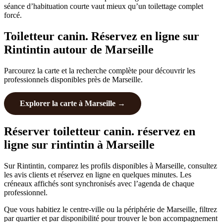
séance d’habituation courte vaut mieux qu’un toilettage complet
forcé.
Toiletteur canin. Réservez en ligne sur
Rintintin autour de Marseille
Parcourez la carte et la recherche complète pour découvrir les
professionnels disponibles près de Marseille.
Explorer la carte à Marseille →
Réserver toiletteur canin. réservez en
ligne sur rintintin à Marseille
Sur Rintintin, comparez les profils disponibles à Marseille, consultez
les avis clients et réservez en ligne en quelques minutes. Les
créneaux affichés sont synchronisés avec l’agenda de chaque
professionnel.
Que vous habitiez le centre-ville ou la périphérie de Marseille, filtrez
par quartier et par disponibilité pour trouver le bon accompagnement