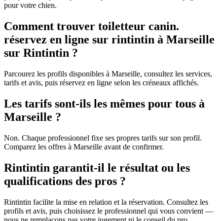
pour votre chien.
Comment trouver toiletteur canin.
réservez en ligne sur rintintin à Marseille
sur Rintintin ?
Parcourez les profils disponibles à Marseille, consultez les services,
tarifs et avis, puis réservez en ligne selon les créneaux affichés.
Les tarifs sont-ils les mêmes pour tous à
Marseille ?
Non. Chaque professionnel fixe ses propres tarifs sur son profil.
Comparez les offres à Marseille avant de confirmer.
Rintintin garantit-il le résultat ou les
qualifications des pros ?
Rintintin facilite la mise en relation et la réservation. Consultez les
profils et avis, puis choisissez le professionnel qui vous convient —
nous ne remplaçons pas votre jugement ni le conseil du pro.