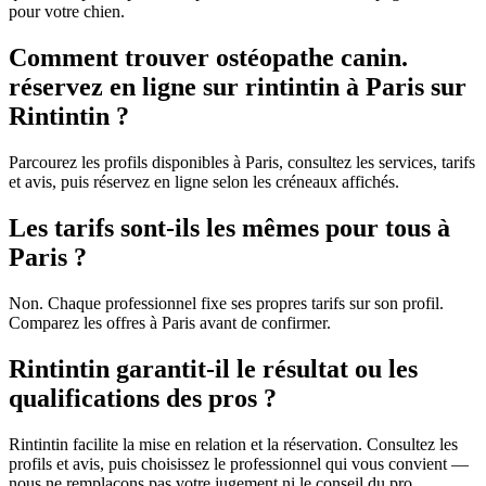
pour votre chien.
Comment trouver ostéopathe canin.
réservez en ligne sur rintintin à Paris sur
Rintintin ?
Parcourez les profils disponibles à Paris, consultez les services, tarifs
et avis, puis réservez en ligne selon les créneaux affichés.
Les tarifs sont-ils les mêmes pour tous à
Paris ?
Non. Chaque professionnel fixe ses propres tarifs sur son profil.
Comparez les offres à Paris avant de confirmer.
Rintintin garantit-il le résultat ou les
qualifications des pros ?
Rintintin facilite la mise en relation et la réservation. Consultez les
profils et avis, puis choisissez le professionnel qui vous convient —
nous ne remplaçons pas votre jugement ni le conseil du pro.