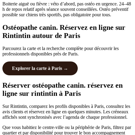
Boiterie aiguë ou fièvre : véto d’abord, pas ostéo en urgence. 24–48
h de repos relatif après séance souvent conseillées. Ostéo préventif
possible sur chiens très sportifs, pas obligatoire pour tous.
Ostéopathe canin. Réservez en ligne sur
Rintintin autour de Paris
Parcourez la carte et la recherche complète pour découvrir les
professionnels disponibles près de Paris.
Explorer la carte à Paris →
Réserver ostéopathe canin. réservez en
ligne sur rintintin à Paris
Sur Rintintin, comparez les profils disponibles à Paris, consultez les
avis clients et réservez en ligne en quelques minutes. Les créneaux
affichés sont synchronisés avec l’agenda de chaque professionnel.
Que vous habitiez le centre-ville ou la périphérie de Paris, filtrez par
quartier et par disponibilité pour trouver le bon accompagnement