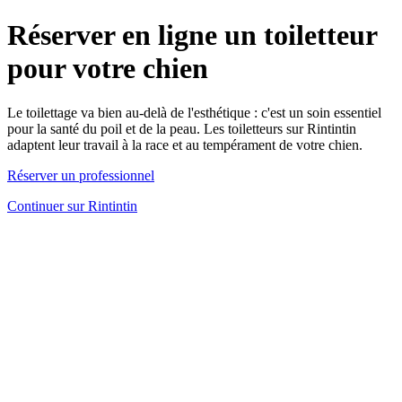
Réserver en ligne un toiletteur
pour votre chien
Le toilettage va bien au-delà de l'esthétique : c'est un soin essentiel
pour la santé du poil et de la peau. Les toiletteurs sur Rintintin
adaptent leur travail à la race et au tempérament de votre chien.
Réserver un professionnel
Continuer sur Rintintin